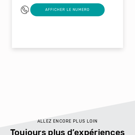
0388364968
AFFICHER LE NUMERO
ALLEZ ENCORE PLUS LOIN
Toujours plus d’expériences