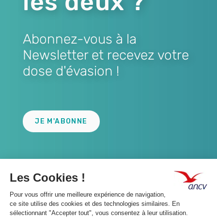
les deux ?
Abonnez-vous à la
Newsletter et recevez votre
dose d'évasion !
Lien
JE M'ABONNE