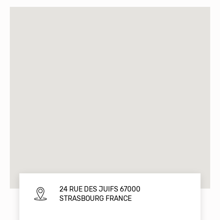
24 RUE DES JUIFS 67000
STRASBOURG FRANCE