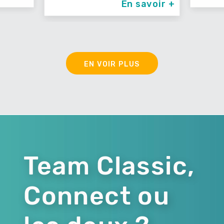
En savoir +
EN VOIR PLUS
Team Classic,
Connect ou