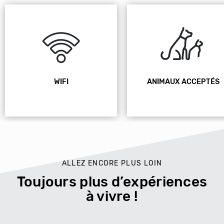
WIFI
ANIMAUX ACCEPTÉS
ALLEZ ENCORE PLUS LOIN
Toujours plus d’expériences
à vivre !