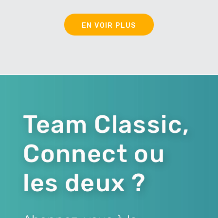
EN VOIR PLUS
Team Classic,
Connect ou
les deux ?