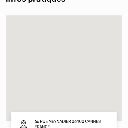
66 RUE MEYNADIER 06400 CANNES
FRANCE