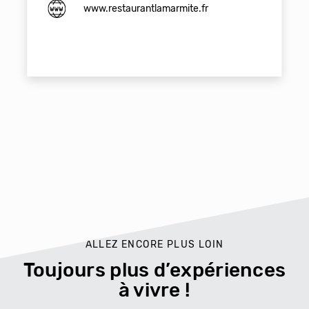
www.restaurantlamarmite.fr
ALLEZ ENCORE PLUS LOIN
Toujours plus d’expériences
à vivre !