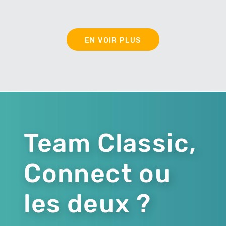
EN VOIR PLUS
Team Classic,
Connect ou
les deux ?