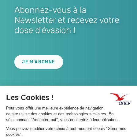
Abonnez-vous à la
Newsletter et recevez votre
dose d'évasion !
Lien
JE M'ABONNE