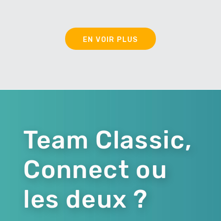
EN VOIR PLUS
Team Classic,
Connect ou
les deux ?