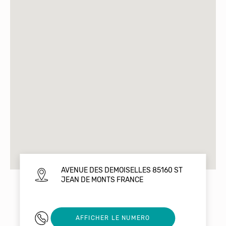
AVENUE DES DEMOISELLES 85160 ST
JEAN DE MONTS FRANCE
02 28 11 63 30
AFFICHER LE NUMERO