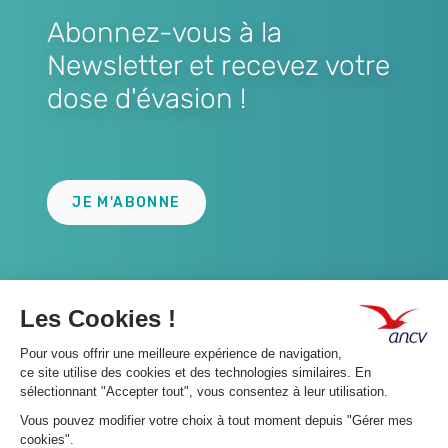
Abonnez-vous à la
Newsletter et recevez votre
dose d'évasion !
Lien
JE M'ABONNE