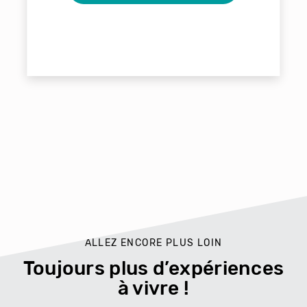
ALLEZ ENCORE PLUS LOIN
Toujours plus d’expériences
à vivre !