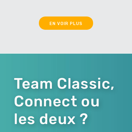
EN VOIR PLUS
Team Classic,
Connect ou
les deux ?