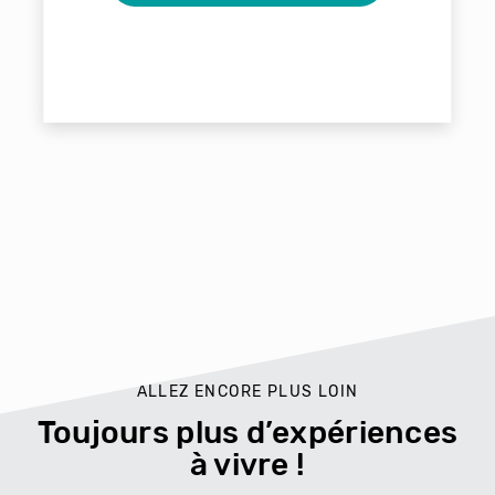
ALLEZ ENCORE PLUS LOIN
Toujours plus d’expériences
à vivre !