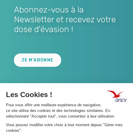
Abonnez-vous à la
Newsletter et recevez votre
dose d'évasion !
Lien
JE M'ABONNE