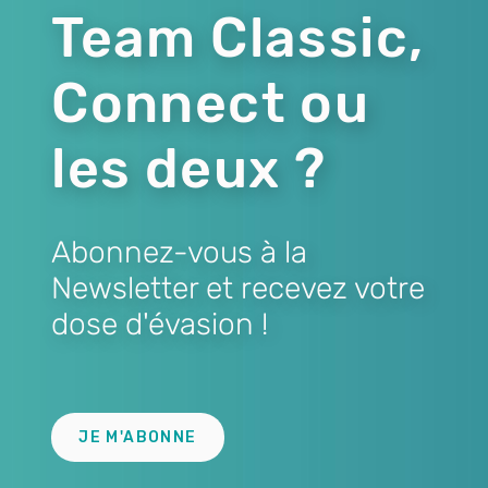
Team Classic,
Connect ou
les deux ?
Abonnez-vous à la
Newsletter et recevez votre
dose d'évasion !
Lien
JE M'ABONNE