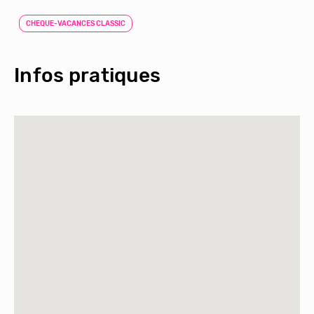
CHEQUE-VACANCES CLASSIC
Infos pratiques