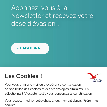
Abonnez-vous à la
Newsletter et recevez votre
dose d'évasion !
Lien
JE M'ABONNE