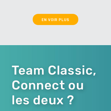
EN VOIR PLUS
Team Classic,
Connect ou
les deux ?