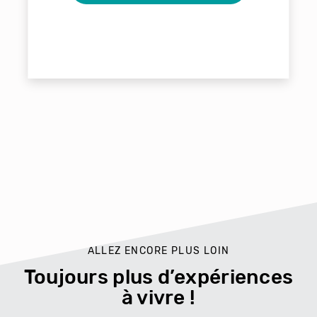
ALLEZ ENCORE PLUS LOIN
Toujours plus d’expériences
à vivre !