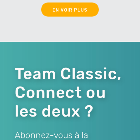
EN VOIR PLUS
Team Classic,
Connect ou
les deux ?
Abonnez-vous à la