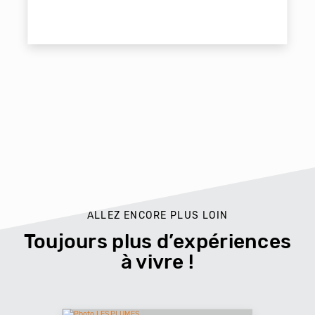
ALLEZ ENCORE PLUS LOIN
Toujours plus d’expériences
à vivre !