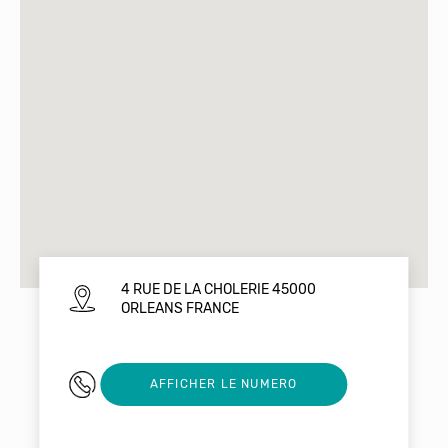
4 RUE DE LA CHOLERIE 45000
ORLEANS FRANCE
0685971026
AFFICHER LE NUMERO