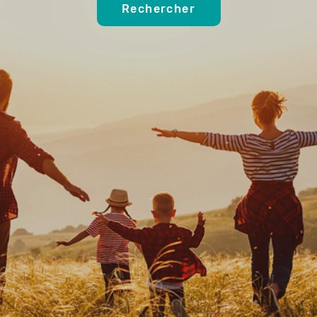
Rechercher