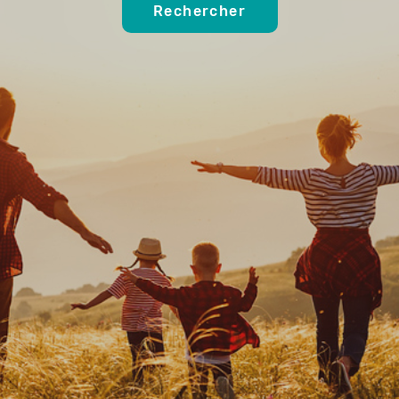
Rechercher