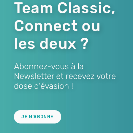
Team Classic,
Connect ou
les deux ?
Abonnez-vous à la
Newsletter et recevez votre
dose d'évasion !
Lien
JE M'ABONNE