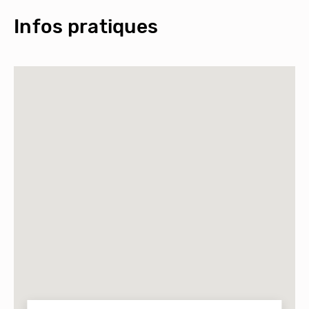
Infos pratiques