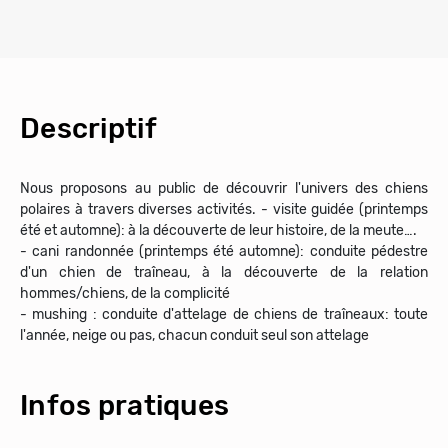
Descriptif
Nous proposons au public de découvrir l'univers des chiens
polaires à travers diverses activités. - visite guidée (printemps
été et automne): à la découverte de leur histoire, de la meute….
- cani randonnée (printemps été automne): conduite pédestre
d'un chien de traîneau, à la découverte de la relation
hommes/chiens, de la complicité
- mushing : conduite d'attelage de chiens de traîneaux: toute
l'année, neige ou pas, chacun conduit seul son attelage
Infos pratiques