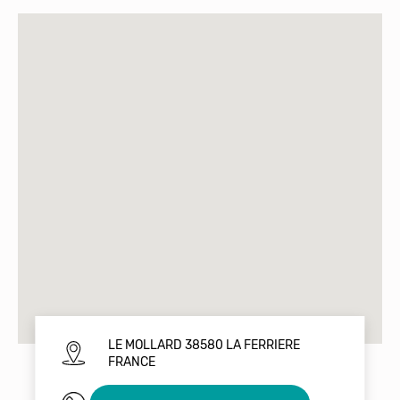
LE MOLLARD 38580 LA FERRIERE
FRANCE