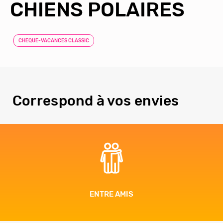
CHIENS POLAIRES
CHEQUE-VACANCES CLASSIC
Correspond à vos envies
AVENTURE