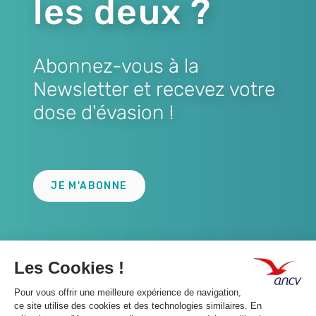
les deux ?
Abonnez-vous à la
Newsletter et recevez votre
dose d'évasion !
Lien
JE M'ABONNE