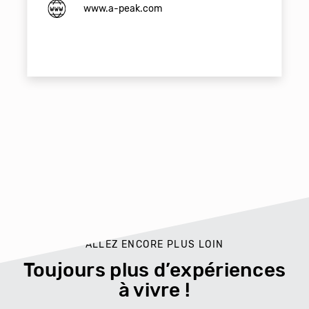
www.a-peak.com
ALLEZ ENCORE PLUS LOIN
Toujours plus d’expériences
à vivre !