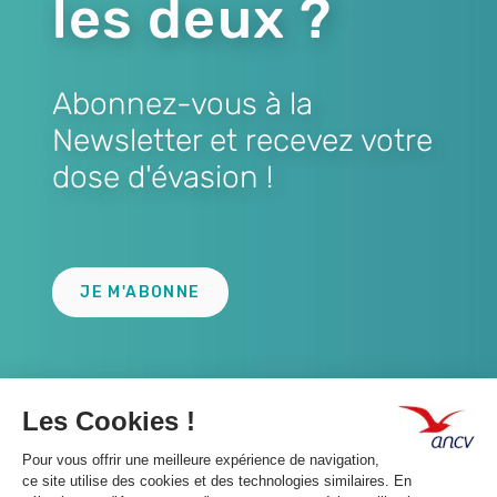
les deux ?
Abonnez-vous à la
Newsletter et recevez votre
dose d'évasion !
Lien
JE M'ABONNE