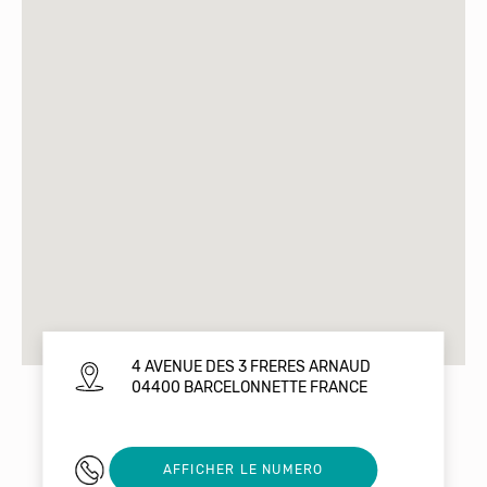
4 AVENUE DES 3 FRERES ARNAUD
04400 BARCELONNETTE FRANCE
0492810402
AFFICHER LE NUMERO