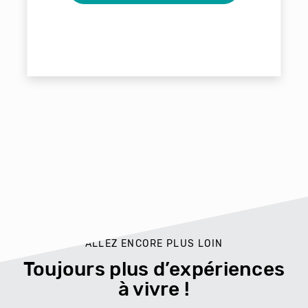
ALLEZ ENCORE PLUS LOIN
Toujours plus d’expériences
à vivre !