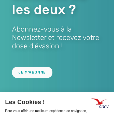
les deux ?
Abonnez-vous à la
Newsletter et recevez votre
dose d'évasion !
Lien
JE M'ABONNE