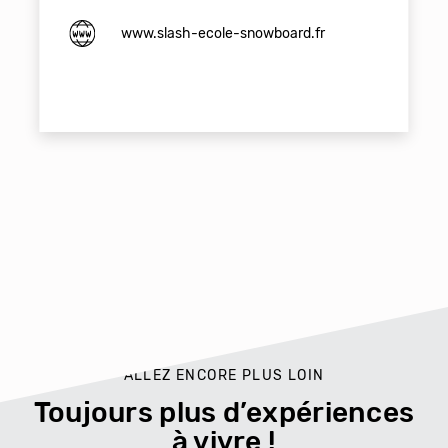
www.slash-ecole-snowboard.fr
ALLEZ ENCORE PLUS LOIN
Toujours plus d’expériences
à vivre !