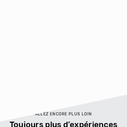
ALLEZ ENCORE PLUS LOIN
Toujours plus d’expériences