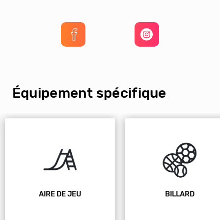
Équipement spécifique
AIRE DE JEU
BILLARD