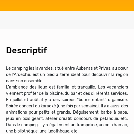
Descriptif
Le camping les lavandes, situé entre Aubenas et Privas, au cœur
de l'Ardèche, est un pied à terre idéal pour découvrir la région
dans son ensemble.
L'ambiance des lieux est familial et tranquille. Les vacanciers
viennent profiter de la piscine, du bar et des différents services.
En juillet et août, il y a des soirées "bonne enfant" organisée.
Soirée concert ou karaoké (une fois par semaine). Il y a aussi des
animations pour petits et grands. Déguisement, barbe à papa,
jeux en bois géant, atelier créatif, concours de pétanque, etc.
Dans le camping, il y a également un trampoline, un coin hamac,
une bibliothèque, une ludothèque, etc.