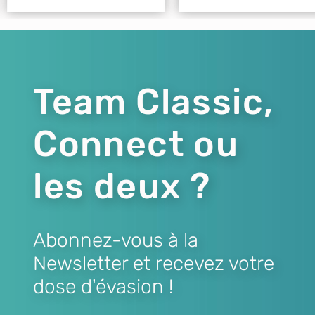
Team Classic,
Connect ou
les deux ?
Abonnez-vous à la
Newsletter et recevez votre
dose d'évasion !
Lien