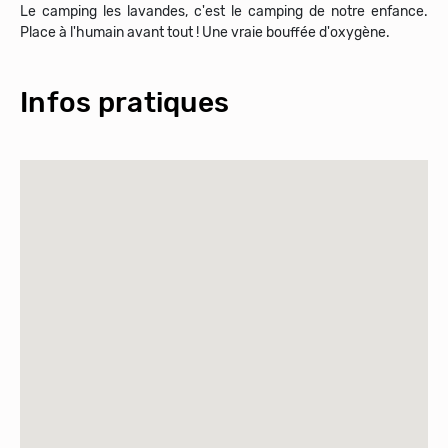
Le camping les lavandes, c'est le camping de notre enfance.
Place à l'humain avant tout ! Une vraie bouffée d'oxygène.
Infos pratiques