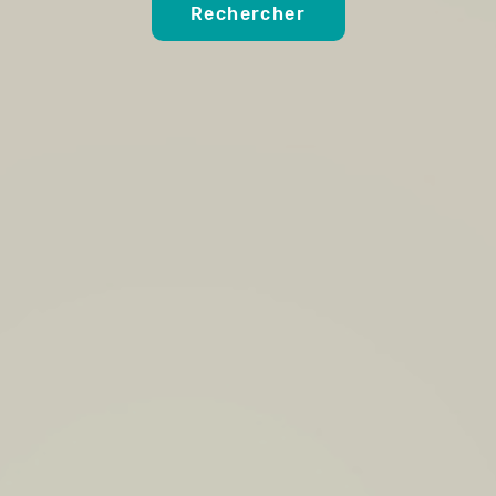
Rechercher