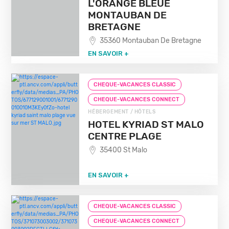
L'ORANGE BLEUE
MONTAUBAN DE
BRETAGNE
35360 Montauban De Bretagne
EN SAVOIR +
CHEQUE-VACANCES CLASSIC
CHEQUE-VACANCES CONNECT
HÉBERGEMENT / HÔTELS
HOTEL KYRIAD ST MALO
CENTRE PLAGE
35400 St Malo
EN SAVOIR +
CHEQUE-VACANCES CLASSIC
CHEQUE-VACANCES CONNECT