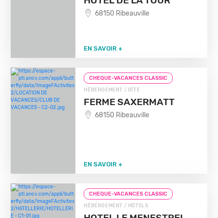
HOTEL DE LA TOUR
68150 Ribeauville
EN SAVOIR +
CHEQUE-VACANCES CLASSIC
HÉBERGEMENT / GÎTE
FERME SAXERMATT
68150 Ribeauville
EN SAVOIR +
CHEQUE-VACANCES CLASSIC
HÉBERGEMENT / HÔTELS
HOTEL LE MENESTREL