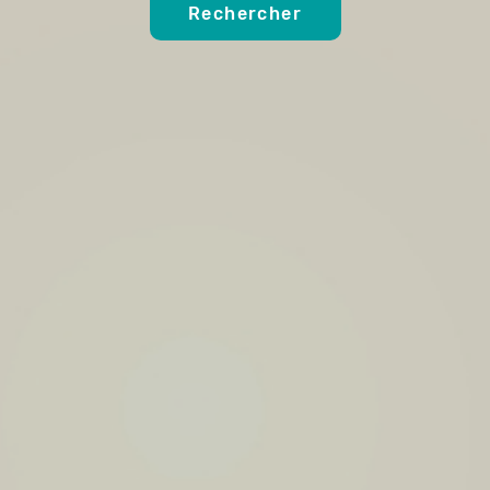
Rechercher