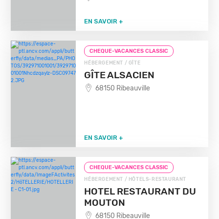
EN SAVOIR +
CHEQUE-VACANCES CLASSIC
HÉBERGEMENT / GÎTE
GÎTE ALSACIEN
68150 Ribeauville
EN SAVOIR +
CHEQUE-VACANCES CLASSIC
HÉBERGEMENT / HÔTELS-RESTAURANT
HOTEL RESTAURANT DU
MOUTON
68150 Ribeauville