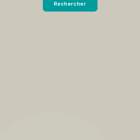
Rechercher