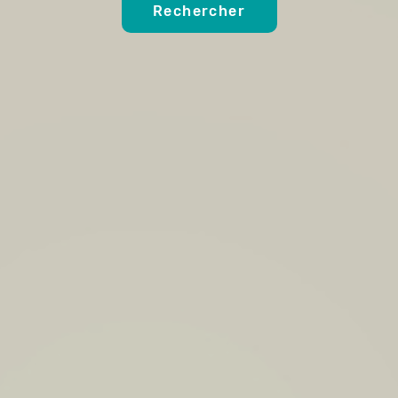
Rechercher