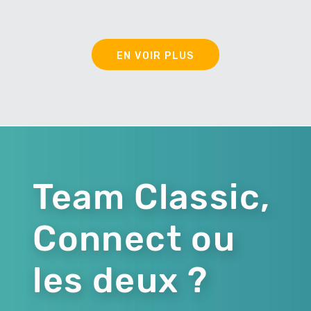
EN VOIR PLUS
Team Classic,
Connect ou
les deux ?