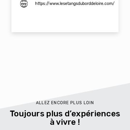
https://www.lesetangsduborddeloire.com/
ALLEZ ENCORE PLUS LOIN
Toujours plus d’expériences
à vivre !