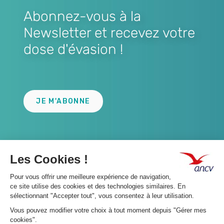
Abonnez-vous à la
Newsletter et recevez votre
dose d'évasion !
Lien
JE M'ABONNE