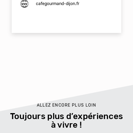
cafegourmand-dijon.fr
ALLEZ ENCORE PLUS LOIN
Toujours plus d’expériences
à vivre !