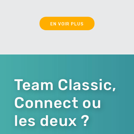
EN VOIR PLUS
Team Classic,
Connect ou
les deux ?