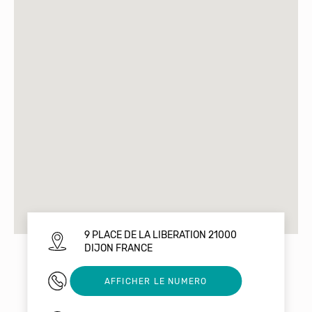
9 PLACE DE LA LIBERATION 21000
DIJON FRANCE
03 80 36 87 51
AFFICHER LE NUMERO