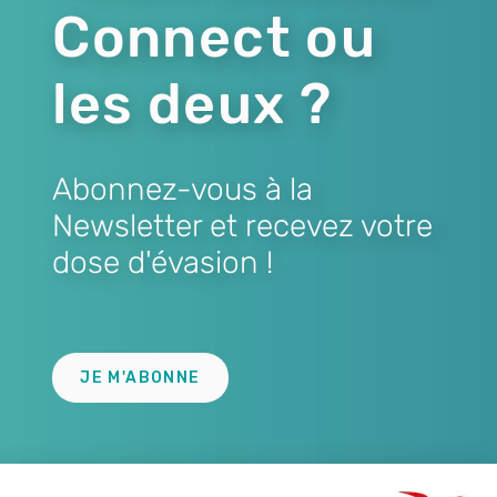
Connect ou
les deux ?
Abonnez-vous à la
Newsletter et recevez votre
dose d'évasion !
Lien
JE M'ABONNE