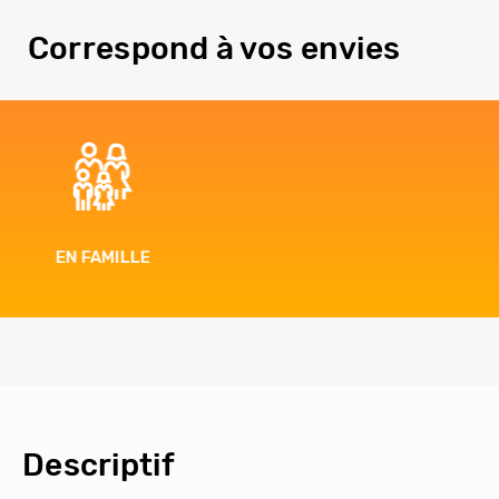
Correspond à vos envies
ENTRE AMIS
Descriptif