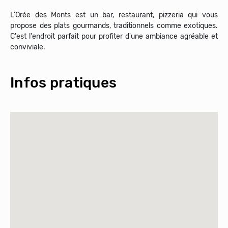
L'Orée des Monts est un bar, restaurant, pizzeria qui vous
propose des plats gourmands, traditionnels comme exotiques.
C'est l'endroit parfait pour profiter d'une ambiance agréable et
conviviale.
Infos pratiques