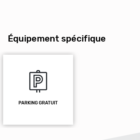
Équipement spécifique
PARKING GRATUIT