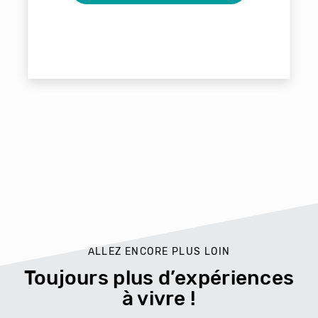
ALLEZ ENCORE PLUS LOIN
Toujours plus d’expériences
à vivre !