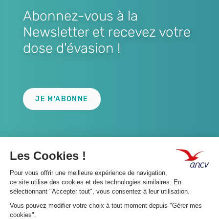
Abonnez-vous à la
Newsletter et recevez votre
dose d'évasion !
Lien
JE M'ABONNE