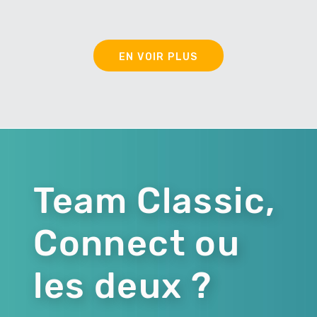
EN VOIR PLUS
Team Classic,
Connect ou
les deux ?