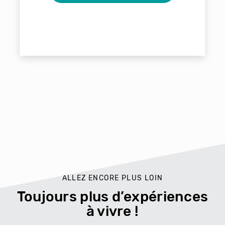
ALLEZ ENCORE PLUS LOIN
Toujours plus d’expériences
à vivre !