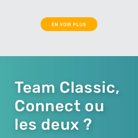
EN VOIR PLUS
Team Classic,
Connect ou
les deux ?