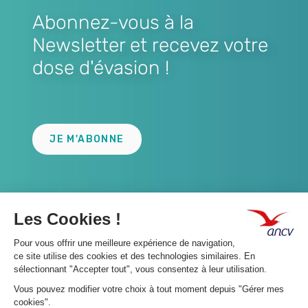
Abonnez-vous à la
Newsletter et recevez votre
dose d'évasion !
Lien
JE M'ABONNE