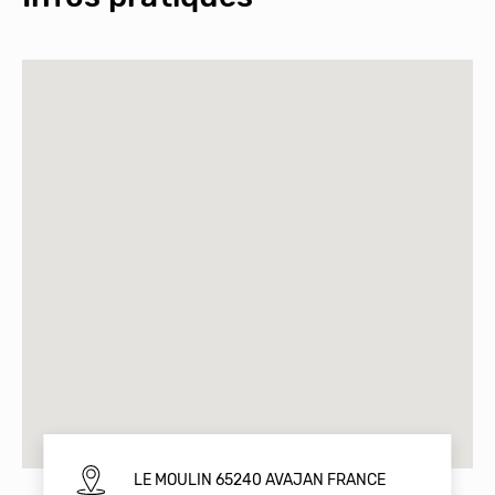
LE MOULIN 65240 AVAJAN FRANCE