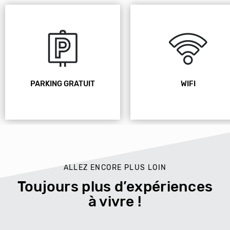
PARKING GRATUIT
WIFI
ALLEZ ENCORE PLUS LOIN
Toujours plus d’expériences
à vivre !