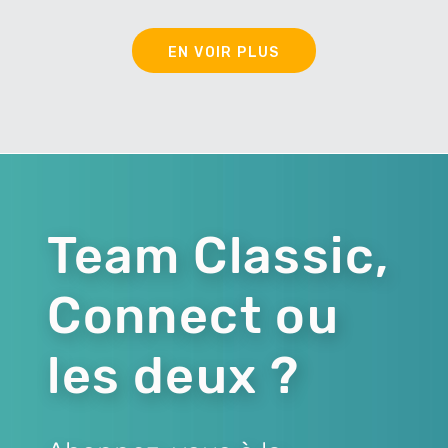
EN VOIR PLUS
Team Classic,
Connect ou
les deux ?