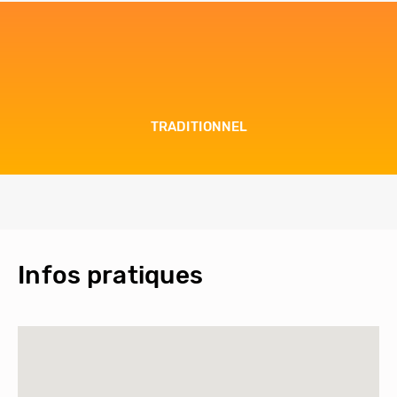
TRADITIONNEL
Infos pratiques