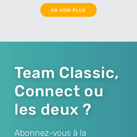
EN VOIR PLUS
Team Classic,
Connect ou
les deux ?
Abonnez-vous à la