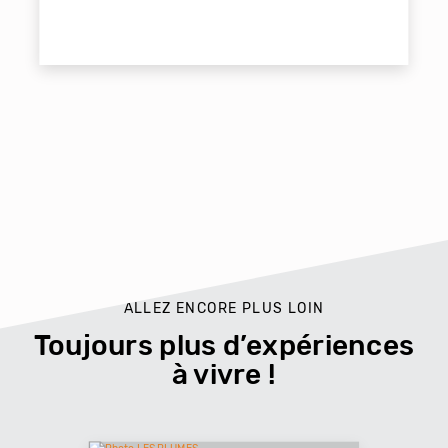
ALLEZ ENCORE PLUS LOIN
Toujours plus d’expériences
à vivre !