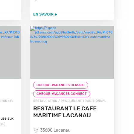
EN SAVOIR +
CHEQUE-VACANCES CLASSIC
CHEQUE-VACANCES CONNECT
ITIONNEL
RESTAURATION / RESTAURANT TRADITIONNEL
RESTAURANT LE CAFE
MARITIME LACANAU
euse aux
s,...
33680 Lacanau