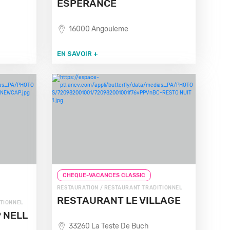
ESPERANCE
16000 Angouleme
EN SAVOIR +
CHEQUE-VACANCES CLASSIC
RESTAURATION / RESTAURANT TRADITIONNEL
RESTAURANT LE VILLAGE
ITIONNEL
 NELL
33260 La Teste De Buch