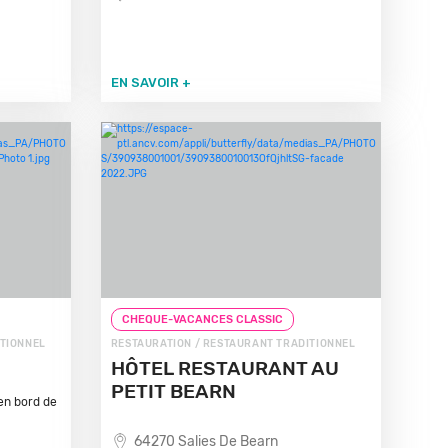
EN SAVOIR +
CHEQUE-VACANCES CLASSIC
ITIONNEL
RESTAURATION / RESTAURANT TRADITIONNEL
HÔTEL RESTAURANT AU
PETIT BEARN
 en bord de
64270 Salies De Bearn