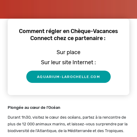
Comment régler en Chèque-Vacances
Connect chez ce partenaire :
Sur place
Sur leur site Internet :
AQUARIUM-LAROCHELLE.COM
Plongée au cœur de l’Océan
Durant 1h30, visitez le cœur des océans, partez à la rencontre de
plus de 12 000 animaux marins, et laissez-vous surprendre par la
biodiversité de l’Atlantique, de la Méditerranée et des Tropiques.