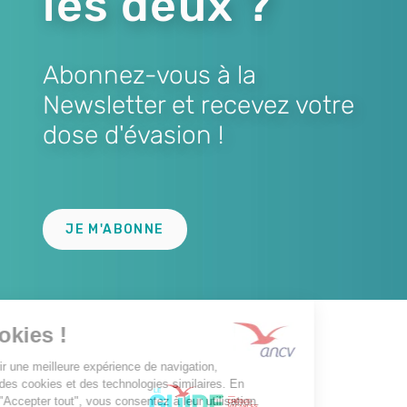
les deux ?
Abonnez-vous à la
Newsletter et recevez votre
dose d'évasion !
Lien
JE M'ABONNE