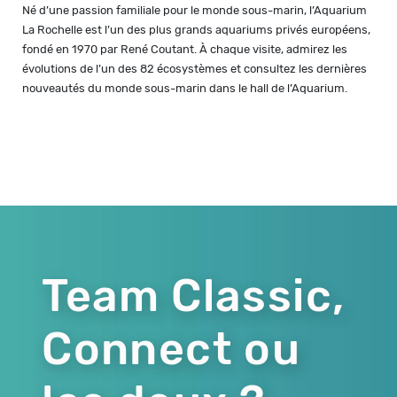
Né d’une passion familiale pour le monde sous-marin, l’Aquarium
La Rochelle est l’un des plus grands aquariums privés européens,
fondé en 1970 par René Coutant. À chaque visite, admirez les
évolutions de l’un des 82 écosystèmes et consultez les dernières
nouveautés du monde sous-marin dans le hall de l’Aquarium.
Team Classic,
Connect ou