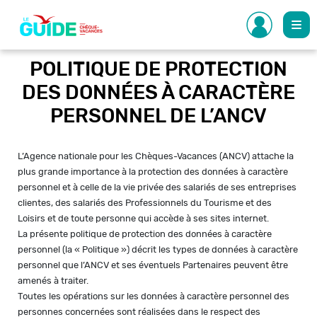
Aller
au
contenu
principal
POLITIQUE DE PROTECTION
DES DONNÉES À CARACTÈRE
PERSONNEL DE L’ANCV
L’Agence nationale pour les Chèques-Vacances (ANCV) attache la
plus grande importance à la protection des données à caractère
personnel et à celle de la vie privée des salariés de ses entreprises
clientes, des salariés des Professionnels du Tourisme et des
Loisirs et de toute personne qui accède à ses sites internet.
La présente politique de protection des données à caractère
personnel (la « Politique ») décrit les types de données à caractère
personnel que l’ANCV et ses éventuels Partenaires peuvent être
amenés à traiter.
Toutes les opérations sur les données à caractère personnel des
personnes concernées sont réalisées dans le respect des