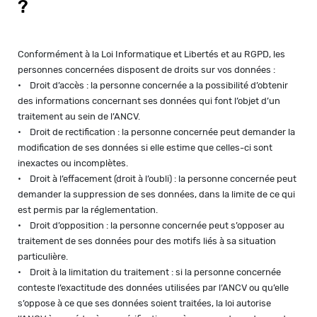
?
Conformément à la Loi Informatique et Libertés et au RGPD, les
personnes concernées disposent de droits sur vos données :
• Droit d’accès : la personne concernée a la possibilité d’obtenir
des informations concernant ses données qui font l’objet d’un
traitement au sein de l’ANCV.
• Droit de rectification : la personne concernée peut demander la
modification de ses données si elle estime que celles-ci sont
inexactes ou incomplètes.
• Droit à l’effacement (droit à l’oubli) : la personne concernée peut
demander la suppression de ses données, dans la limite de ce qui
est permis par la réglementation.
• Droit d’opposition : la personne concernée peut s’opposer au
traitement de ses données pour des motifs liés à sa situation
particulière.
• Droit à la limitation du traitement : si la personne concernée
conteste l’exactitude des données utilisées par l’ANCV ou qu’elle
s’oppose à ce que ses données soient traitées, la loi autorise