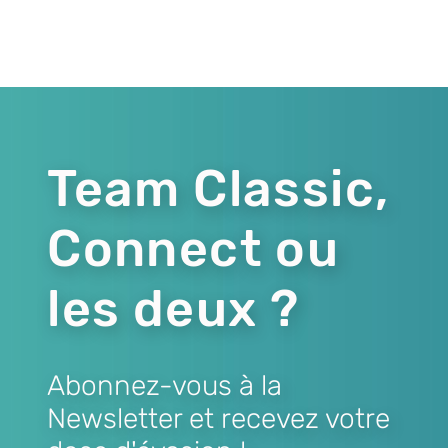
Team Classic,
Connect ou
les deux ?
Abonnez-vous à la
Newsletter et recevez votre