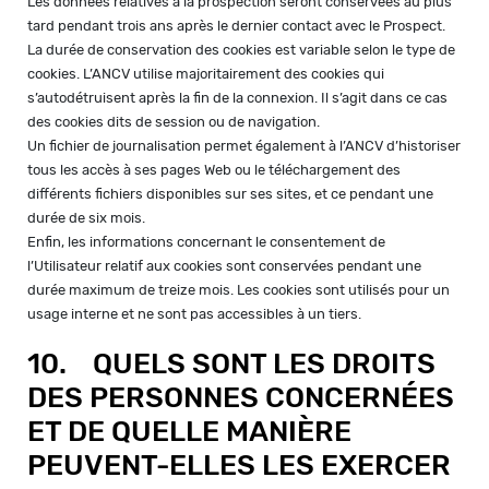
Les données relatives à la prospection seront conservées au plus
tard pendant trois ans après le dernier contact avec le Prospect.
La durée de conservation des cookies est variable selon le type de
cookies. L’ANCV utilise majoritairement des cookies qui
s’autodétruisent après la fin de la connexion. Il s’agit dans ce cas
des cookies dits de session ou de navigation.
Un fichier de journalisation permet également à l’ANCV d’historiser
tous les accès à ses pages Web ou le téléchargement des
différents fichiers disponibles sur ses sites, et ce pendant une
durée de six mois.
Enfin, les informations concernant le consentement de
l’Utilisateur relatif aux cookies sont conservées pendant une
durée maximum de treize mois. Les cookies sont utilisés pour un
usage interne et ne sont pas accessibles à un tiers.
10. QUELS SONT LES DROITS
DES PERSONNES CONCERNÉES
ET DE QUELLE MANIÈRE
PEUVENT-ELLES LES EXERCER