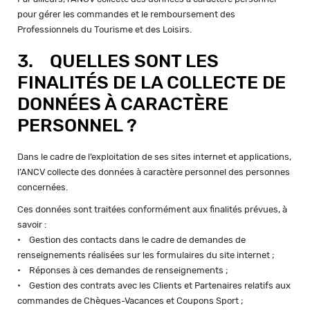
pour gérer les commandes et le remboursement des
Professionnels du Tourisme et des Loisirs.
3. QUELLES SONT LES
FINALITÉS DE LA COLLECTE DE
DONNÉES À CARACTÈRE
PERSONNEL ?
Dans le cadre de l’exploitation de ses sites internet et applications,
l’ANCV collecte des données à caractère personnel des personnes
concernées.
Ces données sont traitées conformément aux finalités prévues, à
savoir :
• Gestion des contacts dans le cadre de demandes de
renseignements réalisées sur les formulaires du site internet ;
• Réponses à ces demandes de renseignements ;
• Gestion des contrats avec les Clients et Partenaires relatifs aux
commandes de Chèques-Vacances et Coupons Sport ;