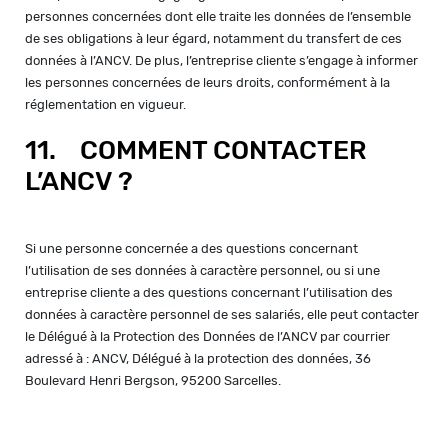
personnes concernées dont elle traite les données de l’ensemble
de ses obligations à leur égard, notamment du transfert de ces
données à l’ANCV. De plus, l’entreprise cliente s’engage à informer
les personnes concernées de leurs droits, conformément à la
réglementation en vigueur.
11. COMMENT CONTACTER
L’ANCV ?
Si une personne concernée a des questions concernant
l’utilisation de ses données à caractère personnel, ou si une
entreprise cliente a des questions concernant l’utilisation des
données à caractère personnel de ses salariés, elle peut contacter
le Délégué à la Protection des Données de l’ANCV par courrier
adressé à : ANCV, Délégué à la protection des données, 36
Boulevard Henri Bergson, 95200 Sarcelles.