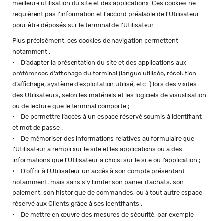
meilleure utilisation du site et des applications. Ces cookies ne
requièrent pas l'information et l'accord préalable de l'Utilisateur
pour être déposés sur le terminal de l'Utilisateur.
Plus précisément, ces cookies de navigation permettent
notamment :
• D’adapter la présentation du site et des applications aux
préférences d’affichage du terminal (langue utilisée, résolution
d’affichage, système d’exploitation utilisé, etc…) lors des visites
des Utilisateurs, selon les matériels et les logiciels de visualisation
ou de lecture que le terminal comporte ;
• De permettre l’accès à un espace réservé soumis à identifiant
et mot de passe ;
• De mémoriser des informations relatives au formulaire que
l’Utilisateur a rempli sur le site et les applications ou à des
informations que l’Utilisateur a choisi sur le site ou l’application ;
• D’offrir à l’Utilisateur un accès à son compte présentant
notamment, mais sans s’y limiter son panier d’achats, son
paiement, son historique de commandes, ou à tout autre espace
réservé aux Clients grâce à ses identifiants ;
• De mettre en œuvre des mesures de sécurité, par exemple