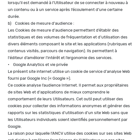
lorsqu’il est demandé à l’Utilisateur de se connecter à nouveau à
un contenu ou à un service après l’écoulement d’une certaine
durée.
b) Cookies de mesure d'audience :
Les Cookies de mesure d'audience permettent d’établir des
statistiques et des volumes de fréquentation et d’utilisation des
divers éléments composant le site et les applications (rubriques et
contenus visités, parcours de navigation). Ils permettent à
l'éditeur d’améliorer l’intérêt et l’ergonomie des services.
• Google Analytics et vie privée
Le présent site internet utilise un cookie de service d'analyse Web
fourni par Google Inc (« Google »).
Ce cookie analyse l’audience Internet. Il permet aux propriétaires
de sites Web et d'applications de mieux comprendre le
comportement de leurs Utilisateurs. Cet outil peut utiliser des
cookies pour collecter des informations anonymes et générer des
rapports sur les statistiques d'utilisation d'un site Web sans que
les Utilisateurs individuels soient identifiés personnellement par
Google.
La raison pour laquelle l’ANCV utilise des cookies sur ses sites Web