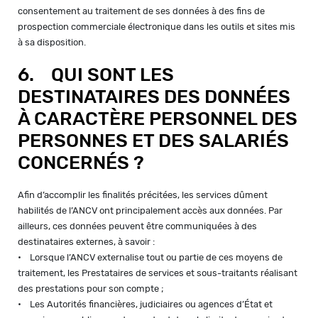
consentement au traitement de ses données à des fins de
prospection commerciale électronique dans les outils et sites mis
à sa disposition.
6. QUI SONT LES
DESTINATAIRES DES DONNÉES
À CARACTÈRE PERSONNEL DES
PERSONNES ET DES SALARIÉS
CONCERNÉS ?
Afin d’accomplir les finalités précitées, les services dûment
habilités de l’ANCV ont principalement accès aux données. Par
ailleurs, ces données peuvent être communiquées à des
destinataires externes, à savoir :
• Lorsque l’ANCV externalise tout ou partie de ces moyens de
traitement, les Prestataires de services et sous-traitants réalisant
des prestations pour son compte ;
• Les Autorités financières, judiciaires ou agences d’État et