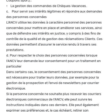
Coupons Sport) ;
• La gestion des commandes de Chèques-Vacances.
c. Pour servir ses intérêts légitimes et répondre aux demandes
des personnes concernées
L’ANCV utilise les données à caractère personnel des personnes
concernées pour mettre en place et améliorer ses services, ainsi
que de défendre ses intérêts en justice, y compris à des fins de
contrôle de la qualité et de gestion des réclamations Clients. Ces
données permettent d’assurer le service rendu à travers ses
prestations.
d. Pour respecter le choix des personnes concernées lorsque
l’ANCV leur demande leur consentement pour un traitement en
particulier
Dans certains cas, le consentement des personnes concernées
est nécessaire pour traiter leurs données, par exemple pour la
gestion de la prospection et l’envoi de newsletters par courrier
électronique.
Si la personne concernée ne souhaite plus recevoir les courriers
électroniques commerciaux de l’ANCV, elle peut suivre les
instructions indiquées dans ces derniers. Elle peut également
exprimer ses préférences et, le cas échéant, retirer son