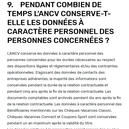
9. PENDANT COMBIEN DE
TEMPS L’ANCV CONSERVE-T-
ELLE LES DONNÉES À
CARACTÈRE PERSONNEL DES
PERSONNES CONCERNÉES ?
L’ANCV conserve les données à caractère personnel des
personnes concernées pour les durées nécessaires au respect
des dispositions légales et réglementaires et/ou des contraintes
opérationnelles. S’agissant des données de contacts des
entreprises adhérentes, la majorité des informations sont
conservées pendant la durée de la relation contractuelle et
pendant cinq ans après la fin de la relation contractuelle. Les
documents comptables sont archivés pendant dix ans après la fin
de la relation contractuelle. Les données à caractère personnel des
Bénéficiaires mentionnés sur les Chèques-Vacances Classic,
Chèques-Vacances Connect et Coupons Sport sont conservées
pendant un an maximum après la validité du titre.