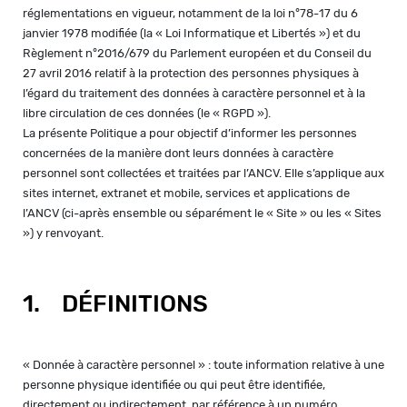
réglementations en vigueur, notamment de la loi n°78-17 du 6
janvier 1978 modifiée (la « Loi Informatique et Libertés ») et du
Règlement n°2016/679 du Parlement européen et du Conseil du
27 avril 2016 relatif à la protection des personnes physiques à
l’égard du traitement des données à caractère personnel et à la
libre circulation de ces données (le « RGPD »).
La présente Politique a pour objectif d’informer les personnes
concernées de la manière dont leurs données à caractère
personnel sont collectées et traitées par l’ANCV. Elle s’applique aux
sites internet, extranet et mobile, services et applications de
l’ANCV (ci-après ensemble ou séparément le « Site » ou les « Sites
») y renvoyant.
1. DÉFINITIONS
« Donnée à caractère personnel » : toute information relative à une
personne physique identifiée ou qui peut être identifiée,
directement ou indirectement, par référence à un numéro