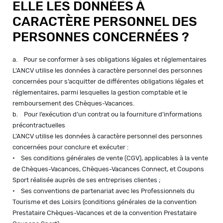
ELLE LES DONNÉES À
CARACTÈRE PERSONNEL DES
PERSONNES CONCERNÉES ?
a. Pour se conformer à ses obligations légales et réglementaires
L’ANCV utilise les données à caractère personnel des personnes
concernées pour s’acquitter de différentes obligations légales et
réglementaires, parmi lesquelles la gestion comptable et le
remboursement des Chèques-Vacances.
b. Pour l’exécution d’un contrat ou la fourniture d’informations
précontractuelles
L’ANCV utilise les données à caractère personnel des personnes
concernées pour conclure et exécuter :
• Ses conditions générales de vente (CGV), applicables à la vente
de Chèques-Vacances, Chèques-Vacances Connect, et Coupons
Sport réalisée auprès de ses entreprises clientes ;
• Ses conventions de partenariat avec les Professionnels du
Tourisme et des Loisirs (conditions générales de la convention
Prestataire Chèques-Vacances et de la convention Prestataire