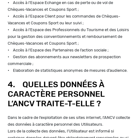
• Accès à l’Espace Echange en cas de perte ou de vol de
Chèques-Vacances et Coupons Sport ;
• Accès à l’Espace Client pour les commandes de Chèques-
Vacances et Coupons Sport ou leur suivi ;
• Accès à l’Espace des Professionnels du Tourisme et des Loisirs
pour la gestion des conventionnements et remboursement de
Chèques-Vacances et Coupons Sport ;
• Accès à l’Espace des Partenaires de l’action sociale ;
• Gestion des abonnements aux newsletters de prospection
commerciale ;
• Elaboration de statistiques anonymes de mesures d’audience.
4. QUELLES DONNÉES À
CARACTÈRE PERSONNEL
L’ANCV TRAITE-T-ELLE ?
Dans le cadre de l’exploitation de ses sites internet, l’ANCV collecte
des données à caractère personnel des Utilisateurs.
Lors de la collecte des données, l’Utilisateur est informé si
certaines données doivent être obligatoirement renseignées ou si