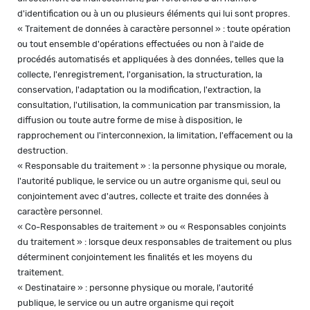
d'identification ou à un ou plusieurs éléments qui lui sont propres.
« Traitement de données à caractère personnel » : toute opération
ou tout ensemble d'opérations effectuées ou non à l'aide de
procédés automatisés et appliquées à des données, telles que la
collecte, l'enregistrement, l'organisation, la structuration, la
conservation, l'adaptation ou la modification, l'extraction, la
consultation, l'utilisation, la communication par transmission, la
diffusion ou toute autre forme de mise à disposition, le
rapprochement ou l'interconnexion, la limitation, l'effacement ou la
destruction.
« Responsable du traitement » : la personne physique ou morale,
l'autorité publique, le service ou un autre organisme qui, seul ou
conjointement avec d'autres, collecte et traite des données à
caractère personnel.
« Co-Responsables de traitement » ou « Responsables conjoints
du traitement » : lorsque deux responsables de traitement ou plus
déterminent conjointement les finalités et les moyens du
traitement.
« Destinataire » : personne physique ou morale, l'autorité
publique, le service ou un autre organisme qui reçoit