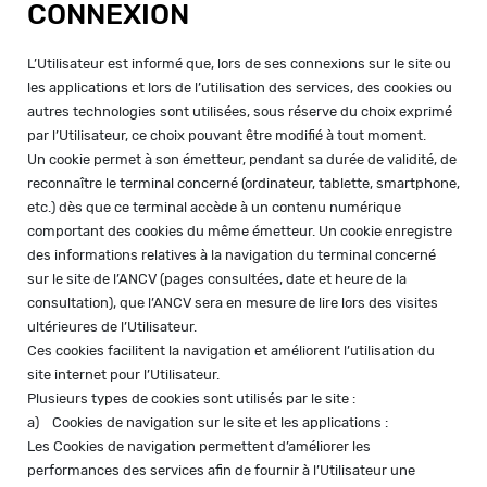
CONNEXION
L’Utilisateur est informé que, lors de ses connexions sur le site ou
les applications et lors de l’utilisation des services, des cookies ou
autres technologies sont utilisées, sous réserve du choix exprimé
par l’Utilisateur, ce choix pouvant être modifié à tout moment.
Un cookie permet à son émetteur, pendant sa durée de validité, de
reconnaître le terminal concerné (ordinateur, tablette, smartphone,
etc.) dès que ce terminal accède à un contenu numérique
comportant des cookies du même émetteur. Un cookie enregistre
des informations relatives à la navigation du terminal concerné
sur le site de l’ANCV (pages consultées, date et heure de la
consultation), que l’ANCV sera en mesure de lire lors des visites
ultérieures de l’Utilisateur.
Ces cookies facilitent la navigation et améliorent l’utilisation du
site internet pour l’Utilisateur.
Plusieurs types de cookies sont utilisés par le site :
a) Cookies de navigation sur le site et les applications :
Les Cookies de navigation permettent d’améliorer les
performances des services afin de fournir à l’Utilisateur une