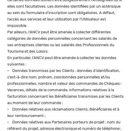
elles sont facultatives. Les données identifiées par un astérisque
au sein du formulaire d’inscription sont obligatoires. A défaut,
l’accès aux services et leur utilisation par l’Utilisateur est
impossible.
Par ailleurs, l’ANCV peut être amenée à collecter différentes
catégories de données personnelles concernant les salariés de
ses entreprises clientes ou les salariés des Professionnels du
Tourisme et des Loisirs.
En particulier, l’ANCV peut être amenée à collecter les données
suivantes :
• Données transmises par les Clients : données d’identification,
c’est-à-dire nom, prénom, coordonnées personnelles et/ou
professionnelles, nombre et valeur des commandes de Chèques-
Vacances, détails de la commande, informations relatives à la
facturation concernant les Bénéficiaires transmises par les Clients
au moment de leur commande ;
• Données relatives aux réclamations Clients, Bénéficiaires et à
leur remboursement ;
• Données relatives aux Partenaires porteurs de projet : nom du
référent du projet, adresse électronique et numéro de téléphone ;