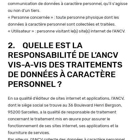
communication de données à caractère personnel, qu’il s'agisse
ou non d'un tiers.
« Personne concernée » : toute personne physique dont les
données à caractère personnel sont collectées et traitées.
« Utilisateur » : personne visitant le(s) site(s) internet de l’ANCV.
2. QUELLE EST LA
RESPONSABILITÉ DE L’ANCV
VIS-A-VIS DES TRAITEMENTS
DE DONNÉES À CARACTÈRE
PERSONNEL ?
En sa qualité d’éditeur de sites internet et applications, l’ANCV,
dont le siège social se trouve au 36 Boulevard Henri Bergson,
95200 Sarcelles, a la qualité de responsable de traitement
concernant le traitement mis en œuvre pour assurer le
fonctionnement de ses sites internet, ses applications et la
fourniture de services.
Par ailleurs, l’ANCV collecte des données à caractère personnel