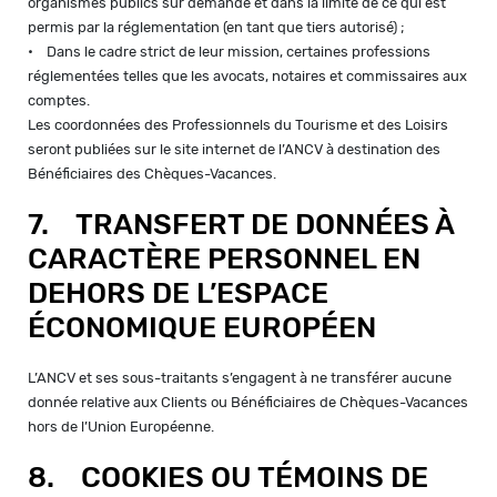
organismes publics sur demande et dans la limite de ce qui est
permis par la réglementation (en tant que tiers autorisé) ;
• Dans le cadre strict de leur mission, certaines professions
réglementées telles que les avocats, notaires et commissaires aux
comptes.
Les coordonnées des Professionnels du Tourisme et des Loisirs
seront publiées sur le site internet de l’ANCV à destination des
Bénéficiaires des Chèques-Vacances.
7. TRANSFERT DE DONNÉES À
CARACTÈRE PERSONNEL EN
DEHORS DE L’ESPACE
ÉCONOMIQUE EUROPÉEN
L’ANCV et ses sous-traitants s’engagent à ne transférer aucune
donnée relative aux Clients ou Bénéficiaires de Chèques-Vacances
hors de l’Union Européenne.
8. COOKIES OU TÉMOINS DE