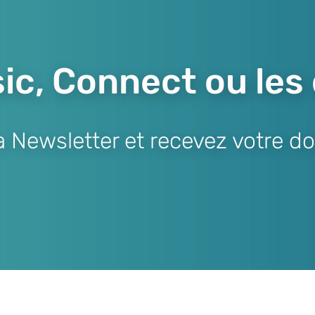
ic, Connect ou les
Newsletter et recevez votre do