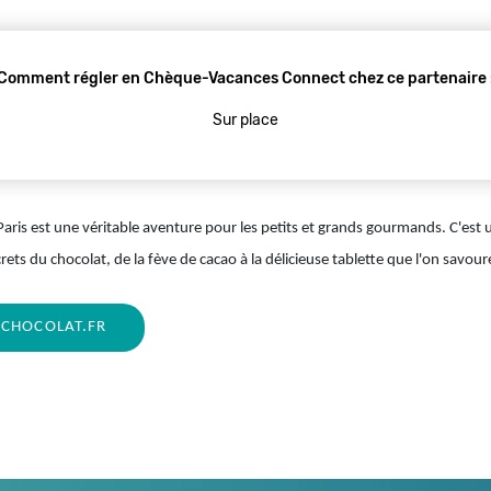
Comment régler en Chèque-Vacances Connect chez ce partenaire 
Sur place
aris est une véritable aventure pour les petits et grands gourmands. C'est
rets du chocolat, de la fève de cacao à la délicieuse tablette que l'on savour
CHOCOLAT.FR