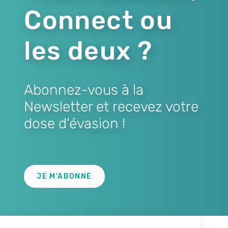
Connect ou
les deux ?
Abonnez-vous à la
Newsletter et recevez votre
dose d'évasion !
Lien
JE M'ABONNE