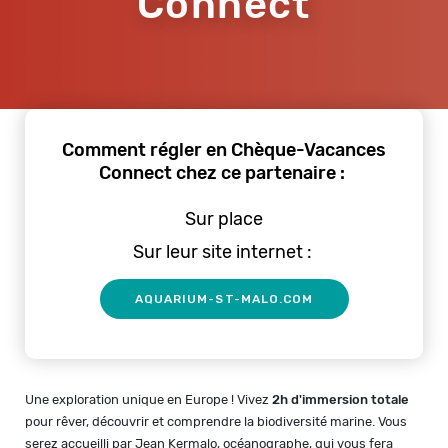
Connect
Comment régler en Chèque-Vacances
Connect chez ce partenaire :
Sur place
Sur leur site internet :
AQUARIUM-ST-MALO.COM
Une exploration unique en Europe ! Vivez
2h d'immersion totale
pour rêver, découvrir et comprendre la biodiversité marine. Vous
serez accueilli par Jean Kermalo, océanographe, qui vous fera