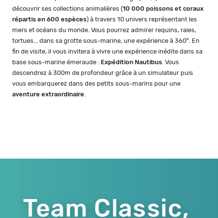
découvrir ses collections animalières (
10 000 poissons et coraux
répartis en 600 espèces
) à travers 10 univers représentant les
mers et océans du monde. Vous pourrez admirer requins, raies,
tortues... dans sa grotte sous-marine, une expérience à 360°. En
fin de visite, il vous invitera à vivre une expérience inédite dans sa
base sous-marine émeraude :
Expédition Nautibus
. Vous
descendrez à 300m de profondeur grâce à un simulateur puis
vous embarquerez dans des petits sous-marins pour une
aventure extraordinaire
.
Team Classic,