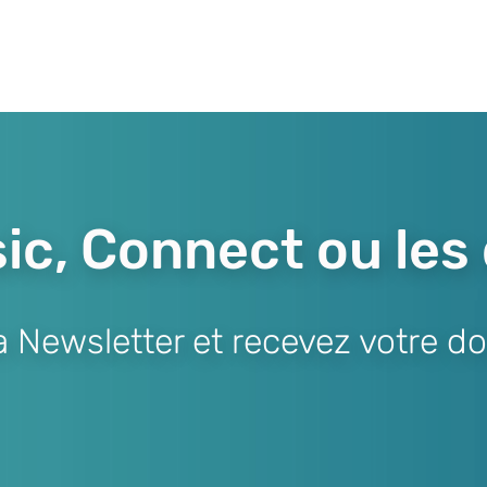
ic, Connect ou les
Newsletter et recevez votre do