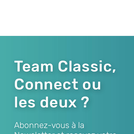
Team Classic,
Connect ou
les deux ?
Abonnez-vous à la