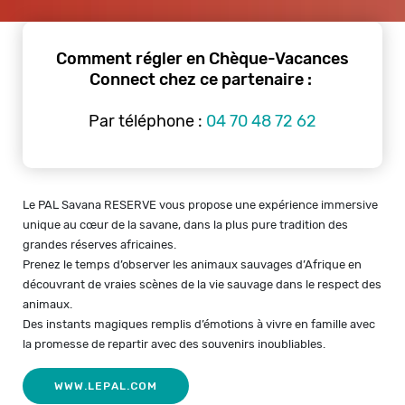
Comment régler en Chèque-Vacances
Connect chez ce partenaire :
Par téléphone :
04 70 48 72 62
Le PAL Savana RESERVE vous propose une expérience immersive
unique au cœur de la savane, dans la plus pure tradition des
grandes réserves africaines.
Prenez le temps d’observer les animaux sauvages d’Afrique en
découvrant de vraies scènes de la vie sauvage dans le respect des
animaux.
Des instants magiques remplis d’émotions à vivre en famille avec
la promesse de repartir avec des souvenirs inoubliables.
WWW.LEPAL.COM