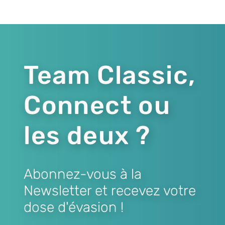
Team Classic,
Connect ou
les deux ?
Abonnez-vous à la
Newsletter et recevez votre
dose d'évasion !
Lien