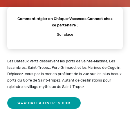
Comment régler en Chèque-Vacances Connect chez
ce partenaire :
Sur place
Les Bateaux Verts desservent les ports de Sainte-Maxime, Les
Issambres, Saint-Tropez, Port-Grimaud, et les Marines de Cogolin.
Déplacez-vous par la mer en profitant de la vue sur les plus beaux
ports du Golfe de Saint-Tropez. Autant de destinations pour
rejoindre le village mythique de Saint-Tropez.
WWW.BATEAUXVERTS.COM