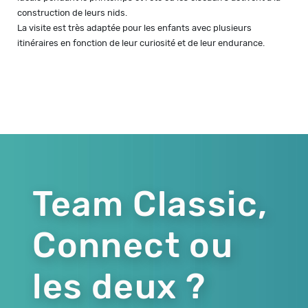
construction de leurs nids.
La visite est très adaptée pour les enfants avec plusieurs
itinéraires en fonction de leur curiosité et de leur endurance.
Team Classic,
Connect ou
les deux ?