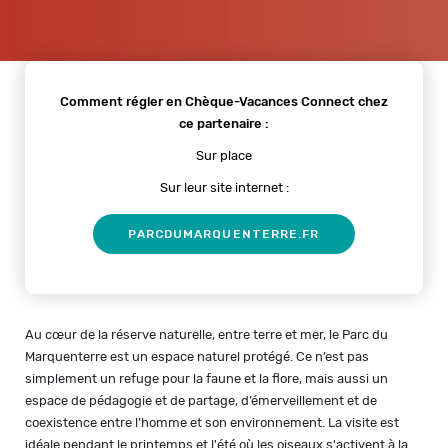
Comment régler en Chèque-Vacances Connect chez
ce partenaire :
Sur place
Sur leur site internet :
PARCDUMARQUENTERRE.FR
Au cœur de la réserve naturelle, entre terre et mer, le Parc du
Marquenterre est un espace naturel protégé. Ce n’est pas
simplement un refuge pour la faune et la flore, mais aussi un
espace de pédagogie et de partage, d’émerveillement et de
coexistence entre l’homme et son environnement. La visite est
idéale pendant le printemps et l'été où les oiseaux s'activent à la