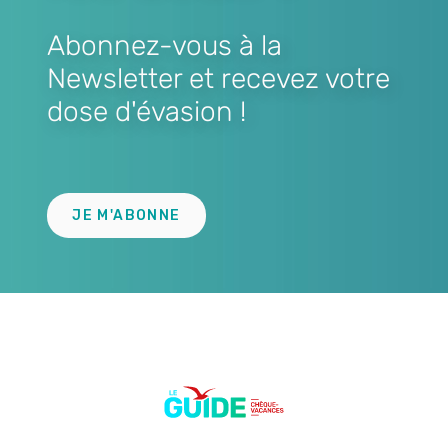
Abonnez-vous à la
Newsletter et recevez votre
dose d'évasion !
Lien
JE M'ABONNE