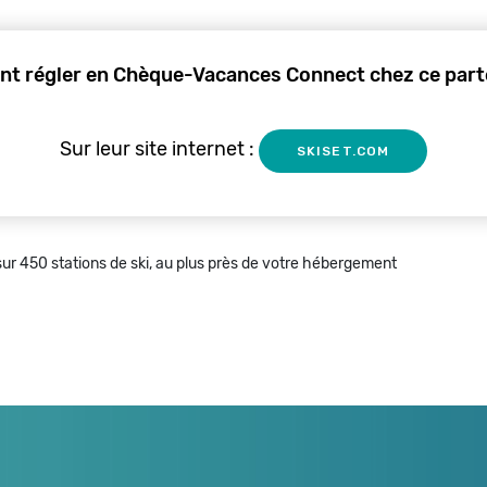
t régler en Chèque-Vacances Connect chez ce parte
Sur leur site internet :
SKISET.COM
ur 450 stations de ski, au plus près de votre hébergement