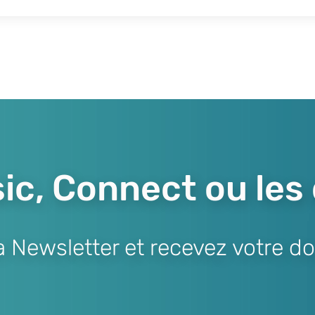
ic, Connect ou les
Newsletter et recevez votre do