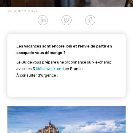
25 juillet 2025
Les vacances sont encore loin et l’envie de partir en
escapade vous démange ?
Le Guide vous prépare une ordonnance sur-le-champ
avec ses 3
idées week-end
en France.
À consulter d'urgence !