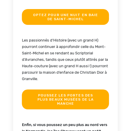
OPTEZ POUR UNE NUIT EN BAIE
DE SAINT-MICHEL
Les passionnés d’Histoire (avec un grand H)
pourront continuer à approfondir celle du Mont-
Saint-Michel en se rendant au Scriptorial
d’Avranches, tandis que ceux plutôt attirés par la
Haute-couture (avec un grand H aussi !) pourront
parcourir la maison d’enfance de Christian Dior à
Granville.
POUSSEZ LES PORTES DES
PLUS BEAUX MUSÉES DE LA
MANCHE
Enfin, si vous poussez un peu plus au nord vers