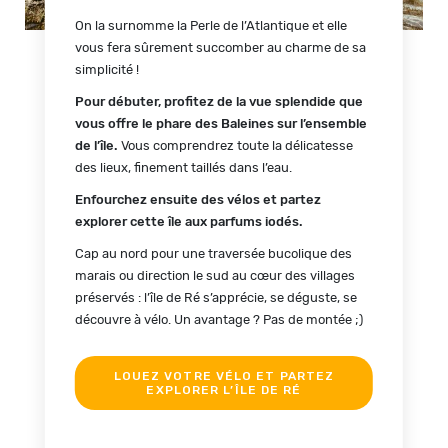
On la surnomme la Perle de l’Atlantique et elle
vous fera sûrement succomber au charme de sa
simplicité !
Pour débuter, profitez de la vue splendide que
vous offre le phare des Baleines sur l’ensemble
de l’île.
Vous comprendrez toute la délicatesse
des lieux, finement taillés dans l’eau.
Enfourchez ensuite des vélos et partez
explorer cette île aux parfums iodés.
Cap au nord pour une traversée bucolique des
marais ou direction le sud au cœur des villages
préservés : l’île de Ré s’apprécie, se déguste, se
découvre à vélo. Un avantage ? Pas de montée ;)
LOUEZ VOTRE VÉLO ET PARTEZ
EXPLORER L’ÎLE DE RÉ