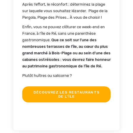
Après l’effort, le réconfort : déterminez la plage
sur laquelle vous souhaitez lézarder. Plage de la
Pergola, Plage des Prises… À vous de choisir !
Enfin, vous ne pouvez clôturer ce week-end en
France, à l’île de Ré, sans une parenthèse
gastronomique.
Que ce soit sur l’une des
nombreuses terrasses de l’île, au cœur du plus
grand marché à Bois-Plage ou au sein d’une des
cabanes ostréicoles : vous devrez faire honneur
au patrimoine gastronomique de l’île de Ré.
Plutôt huîtres ou salicorne ?
DÉCOUVREZ LES RESTAURANTS
DE L’ÎLE