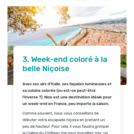
3. Week-end coloré à la
belle Niçoise
Avec ses airs d’Italie, ses façades lumineuses et
sa cuisine colorée (ou est-ce peut-être
l'inverse ?), Nice est une destination idéale pour
un week-end en France, peu importe la saison.
Comme souvent, nous vous conseillons de
débuter votre escapade niçoise en prenant un
peu de hauteur. Pour cela, il vous faudra grimper
la Colline du Château (ne vous inquiétez pas, un