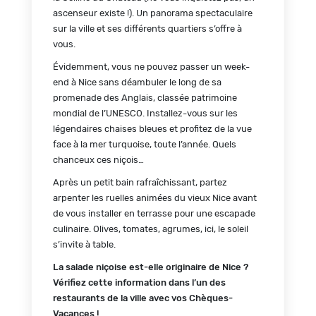
ascenseur existe !). Un panorama spectaculaire
sur la ville et ses différents quartiers s’offre à
vous.
Évidemment, vous ne pouvez passer un week-
end à Nice sans déambuler le long de sa
promenade des Anglais, classée patrimoine
mondial de l’UNESCO. Installez-vous sur les
légendaires chaises bleues et profitez de la vue
face à la mer turquoise, toute l’année. Quels
chanceux ces niçois…
Après un petit bain rafraîchissant, partez
arpenter les ruelles animées du vieux Nice avant
de vous installer en terrasse pour une escapade
culinaire. Olives, tomates, agrumes, ici, le soleil
s’invite à table.
La salade niçoise est-elle originaire de Nice ?
Vérifiez cette information dans l’un des
restaurants de la ville avec vos Chèques-
Vacances !