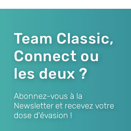
Team Classic,
Connect ou
les deux ?
Abonnez-vous à la
Newsletter et recevez votre
dose d'évasion !
Lien