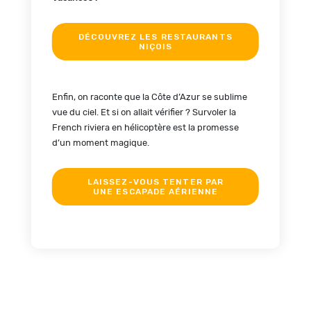
DÉCOUVREZ LES RESTAURANTS
NIÇOIS
Enfin, on raconte que la Côte d’Azur se sublime
vue du ciel. Et si on allait vérifier ? Survoler la
French riviera en hélicoptère est la promesse
d’un moment magique.
LAISSEZ-VOUS TENTER PAR
UNE ESCAPADE AÉRIENNE