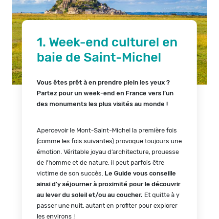
1. Week-end culturel en
baie de Saint-Michel
Vous êtes prêt à en prendre plein les yeux ?
Partez pour un week-end en France vers l’un
des monuments les plus visités au monde !
Apercevoir le Mont-Saint-Michel la première fois
(comme les fois suivantes) provoque toujours une
émotion. Véritable joyau d’architecture, prouesse
de l’homme et de nature, il peut parfois être
victime de son succès.
Le Guide vous conseille
ainsi d’y séjourner à proximité pour le découvrir
au lever du soleil et/ou au coucher.
Et quitte à y
passer une nuit, autant en profiter pour explorer
les environs !