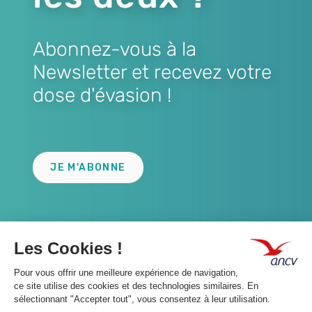
Abonnez-vous à la
Newsletter et recevez votre
dose d'évasion !
Lien
JE M'ABONNE