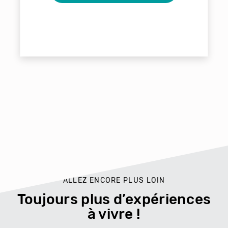
ALLEZ ENCORE PLUS LOIN
Toujours plus d’expériences
à vivre !