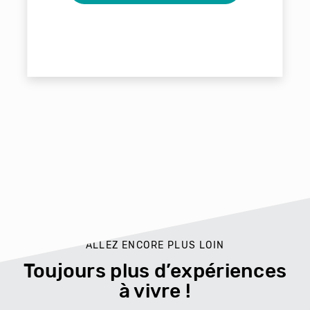
ALLEZ ENCORE PLUS LOIN
Toujours plus d’expériences
à vivre !