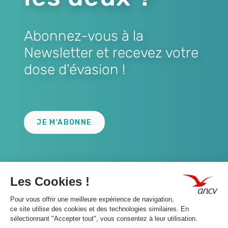
Abonnez-vous à la
Newsletter et recevez votre
dose d'évasion !
Lien
JE M'ABONNE