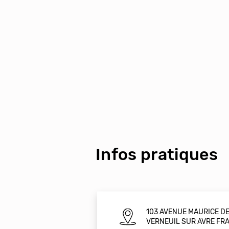
Infos pratiques
103 AVENUE MAURICE DE
VERNEUIL SUR AVRE FR