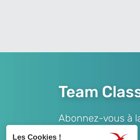
Team Class
Abonnez-vous à la 
Lien