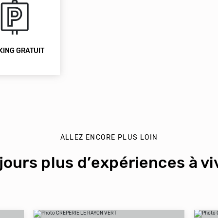
KING GRATUIT
ALLEZ ENCORE PLUS LOIN
jours plus d’expériences à viv