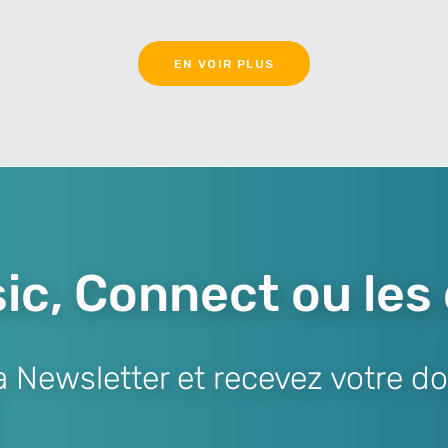
EN VOIR PLUS
ic, Connect ou les
Newsletter et recevez votre do