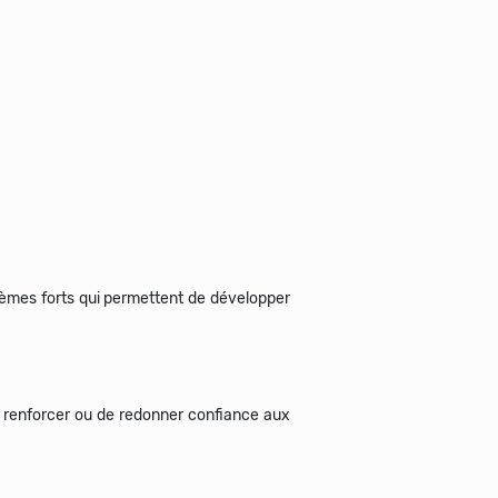
hèmes forts qui permettent de développer
e renforcer ou de redonner confiance aux