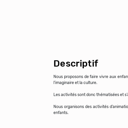
Descriptif
Nous proposons de faire vivre aux enfan
l’imaginaire et la culture.
Les activités sont donc thématisées et s’ar
Nous organisons des activités d’animati
enfants.