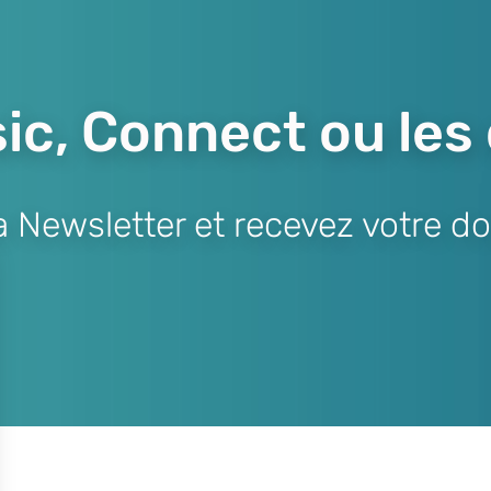
ic, Connect ou les
Newsletter et recevez votre do