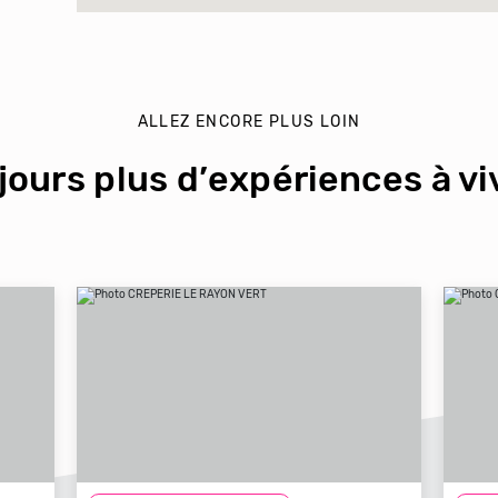
ALLEZ ENCORE PLUS LOIN
jours plus d’expériences à viv