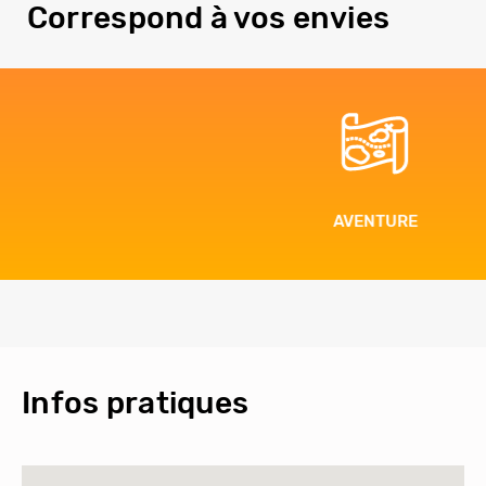
Correspond à vos envies
AVENTURE
Infos pratiques