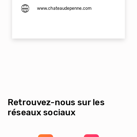
www.chateaudepenne.com
Retrouvez-nous sur les
réseaux sociaux