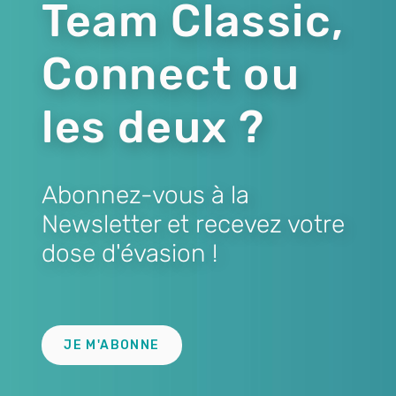
Team Classic,
Connect ou
les deux ?
Abonnez-vous à la
Newsletter et recevez votre
dose d'évasion !
Lien
JE M'ABONNE