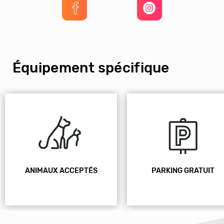
Équipement spécifique
ANIMAUX ACCEPTÉS
PARKING GRATUIT