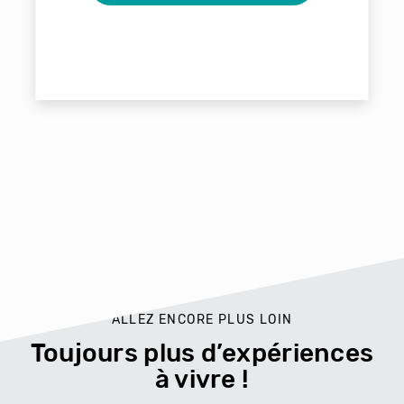
ALLEZ ENCORE PLUS LOIN
Toujours plus d’expériences
à vivre !