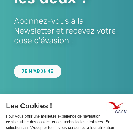
Abonnez-vous à la
Newsletter et recevez votre
dose d'évasion !
Lien
JE M'ABONNE