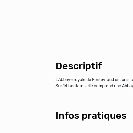
Descriptif
L'Abbaye royale de Fontevraud est un site
Sur 14 hectares elle comprend une Abbaye
Infos pratiques