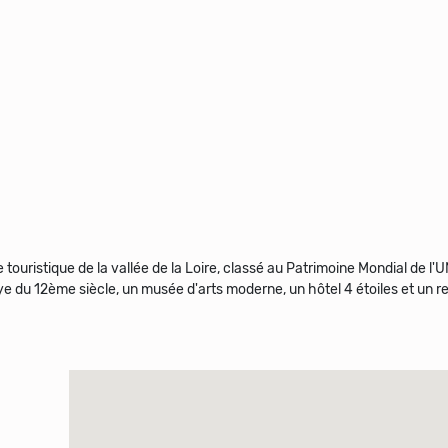
 touristique de la vallée de la Loire, classé au Patrimoine Mondial de l
 du 12ème siècle, un musée d'arts moderne, un hôtel 4 étoiles et un re