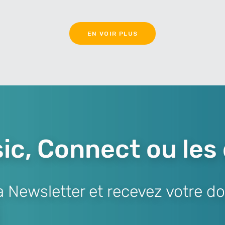
EN VOIR PLUS
ic, Connect ou les
Newsletter et recevez votre do