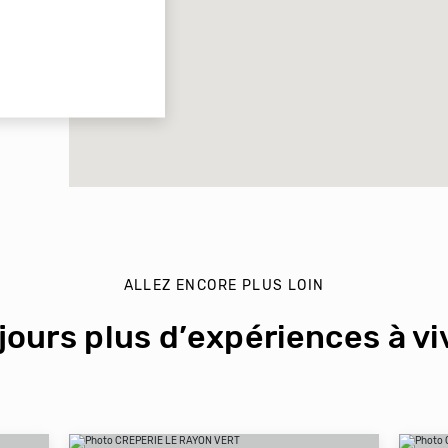
ALLEZ ENCORE PLUS LOIN
jours plus d’expériences à viv