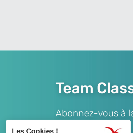
Team Class
Abonnez-vous à la 
Lien