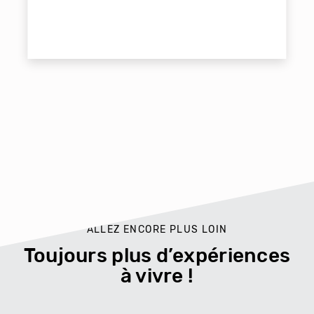
ALLEZ ENCORE PLUS LOIN
Toujours plus d’expériences
à vivre !