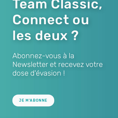
Team Classic,
Connect ou
les deux ?
Abonnez-vous à la
Newsletter et recevez votre
dose d'évasion !
Lien
JE M'ABONNE