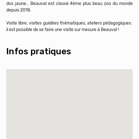
dos jaune… Beauval est classé 4ème plus beau zoo du monde
depuis 2018.
Visite libre, visites guidées thématiques, ateliers pédagogiques :
il est possible de se faire une visite sur mesure à Beauval !
Infos pratiques