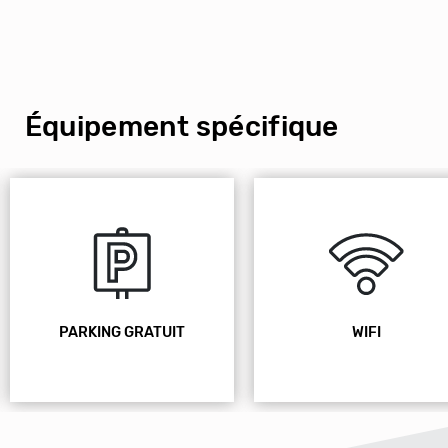
Équipement spécifique
PARKING GRATUIT
WIFI