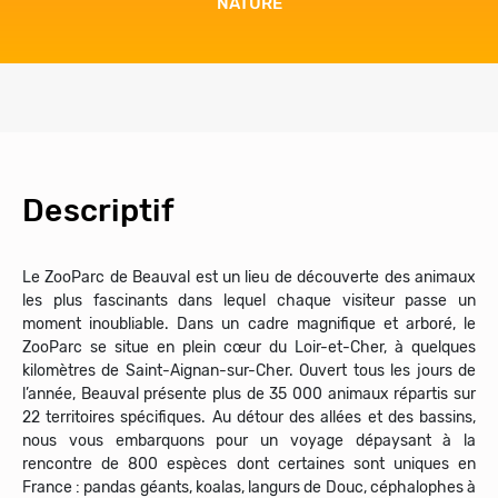
NATURE
Descriptif
Le ZooParc de Beauval est un lieu de découverte des animaux
les plus fascinants dans lequel chaque visiteur passe un
moment inoubliable. Dans un cadre magnifique et arboré, le
ZooParc se situe en plein cœur du Loir-et-Cher, à quelques
kilomètres de Saint-Aignan-sur-Cher. Ouvert tous les jours de
l’année, Beauval présente plus de 35 000 animaux répartis sur
22 territoires spécifiques. Au détour des allées et des bassins,
nous vous embarquons pour un voyage dépaysant à la
rencontre de 800 espèces dont certaines sont uniques en
France : pandas géants, koalas, langurs de Douc, céphalophes à